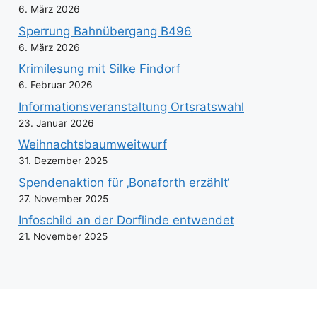
6. März 2026
Sperrung Bahnübergang B496
6. März 2026
Krimilesung mit Silke Findorf
6. Februar 2026
Informationsveranstaltung Ortsratswahl
23. Januar 2026
Weihnachtsbaumweitwurf
31. Dezember 2025
Spendenaktion für ‚Bonaforth erzählt‘
27. November 2025
Infoschild an der Dorflinde entwendet
21. November 2025