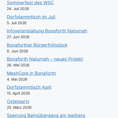
Sommerfest des WSC
24. Juli 2026
Dorfstammtisch im Juli
5. Juli 2026
Infoveranstaltung Bonaforth Naturnah
27. Juni 2026
Bonaforther Bürgerfrühstück
6. Juni 2026
Bonaforth Naturnah – neues Projekt
28. Mai 2026
MeshCore in Bonaforth
4. Mai 2026
Dorfstammtisch April
15. April 2026
Osterparty
25. März 2026
Sperrung Bahnübergang am Iserberg