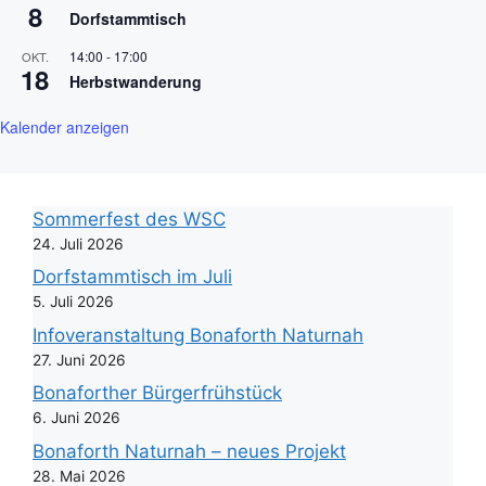
8
Dorfstammtisch
14:00
-
17:00
OKT.
18
Herbstwanderung
Kalender anzeigen
Sommerfest des WSC
24. Juli 2026
Dorfstammtisch im Juli
5. Juli 2026
Infoveranstaltung Bonaforth Naturnah
27. Juni 2026
Bonaforther Bürgerfrühstück
6. Juni 2026
Bonaforth Naturnah – neues Projekt
28. Mai 2026