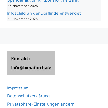
Spendenaktion für ‚Bonaforth erzählt‘
27. November 2025
Infoschild an der Dorflinde entwendet
21. November 2025
Impressum
Datenschutzerklärung
Privatsphäre-Einstellungen ändern