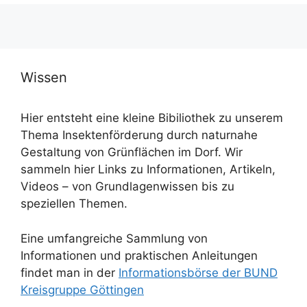
Wissen
Hier entsteht eine kleine Bibiliothek zu unserem
Thema Insektenförderung durch naturnahe
Gestaltung von Grünflächen im Dorf. Wir
sammeln hier Links zu Informationen, Artikeln,
Videos – von Grundlagenwissen bis zu
speziellen Themen.
Eine umfangreiche Sammlung von
Informationen und praktischen Anleitungen
findet man in der
Informationsbö
rse der BUND
Kreisgruppe Göttingen