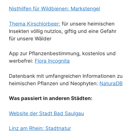
Nisthilfen für Wildbienen: Markstengel
Thema Kirsc
hlorbeer:
für unsere heimischen
Insekten völlig nutzlos, giftig und eine Gefahr
für unsere Wälder
App zur Pflanzenbestimmung, kostenlos und
werbefrei:
Flora Incognita
Datenbank mit umfangreichen Informationen zu
heimischen Pflanzen und Neophyten:
NaturaDB
Was passiert in anderen Städten:
Website der Stadt Bad Saulgau
Linz am Rhein: Stadtnatur