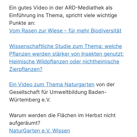
Ein gutes Video in der ARD-Mediathek als
Einführung ins Thema, spricht viele wichtige
Punkte an:
Vom Rasen zur Wiese – für mehr Biodiversität
Wissenschaftliche Studie zum Thema: welche
Pflanzen werden stärker von Insekten genutzt:
Heimische Wildpflanzen oder nichtheimische
Zierpflanzen?
Ein Video zum Thema Naturgarten
von der
Gesellschaft für Umweltbildung Baden-
Würtemberg e.V.
Warum werden die Flächen im Herbst nicht
aufgeräumt?
NaturGarten e.V
. Wissen