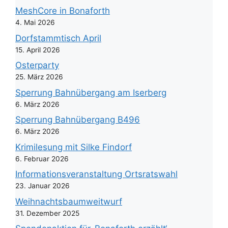
MeshCore in Bonaforth
4. Mai 2026
Dorfstammtisch April
15. April 2026
Osterparty
25. März 2026
Sperrung Bahnübergang am Iserberg
6. März 2026
Sperrung Bahnübergang B496
6. März 2026
Krimilesung mit Silke Findorf
6. Februar 2026
Informationsveranstaltung Ortsratswahl
23. Januar 2026
Weihnachtsbaumweitwurf
31. Dezember 2025