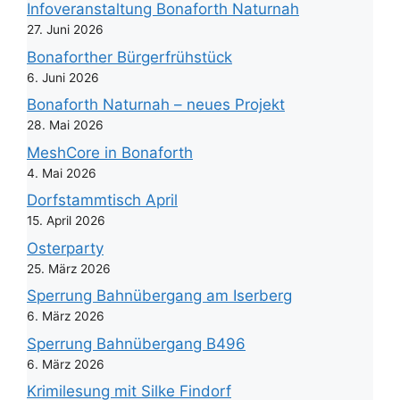
Infoveranstaltung Bonaforth Naturnah
27. Juni 2026
Bonaforther Bürgerfrühstück
6. Juni 2026
Bonaforth Naturnah – neues Projekt
28. Mai 2026
MeshCore in Bonaforth
4. Mai 2026
Dorfstammtisch April
15. April 2026
Osterparty
25. März 2026
Sperrung Bahnübergang am Iserberg
6. März 2026
Sperrung Bahnübergang B496
6. März 2026
Krimilesung mit Silke Findorf