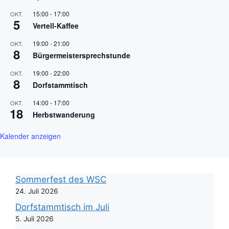
15:00
-
17:00
OKT.
5
Vertell-Kaffee
19:00
-
21:00
OKT.
8
Bürgermeistersprechstunde
19:00
-
22:00
OKT.
8
Dorfstammtisch
14:00
-
17:00
OKT.
18
Herbstwanderung
Kalender anzeigen
Sommerfest des WSC
24. Juli 2026
Dorfstammtisch im Juli
5. Juli 2026