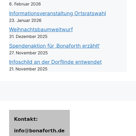
6. Februar 2026
Informationsveranstaltung Ortsratswahl
23. Januar 2026
Weihnachtsbaumweitwurf
31. Dezember 2025
Spendenaktion für ‚Bonaforth erzählt‘
27. November 2025
Infoschild an der Dorflinde entwendet
21. November 2025