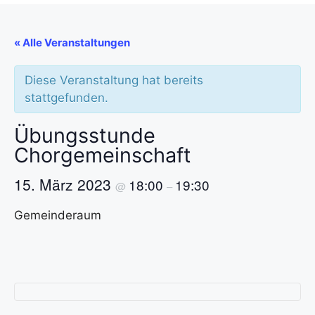
« Alle Veranstaltungen
Diese Veranstaltung hat bereits
stattgefunden.
Übungsstunde
Chorgemeinschaft
15. März 2023
18:00
19:30
@
–
Gemeinderaum