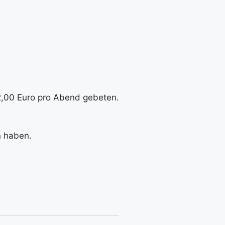
2,00 Euro pro Abend gebeten.
n haben.