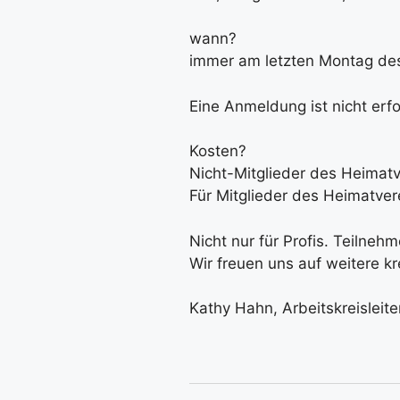
wann?
immer am letzten Montag des
Eine Anmeldung ist nicht erfo
Kosten?
Nicht-Mitglieder des Heimat
Für Mitglieder des Heimatver
Nicht nur für Profis. Teiln
Wir freuen uns auf weitere k
Kathy Hahn, Arbeitskreisleite