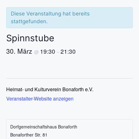
Diese Veranstaltung hat bereits
stattgefunden.
Spinnstube
30. März
19:30
21:30
@
–
Heimat- und Kulturverein Bonaforth e.V.
Veranstalter-Website anzeigen
Dorfgemeinschaftshaus Bonaforth
Bonaforther Str. 81