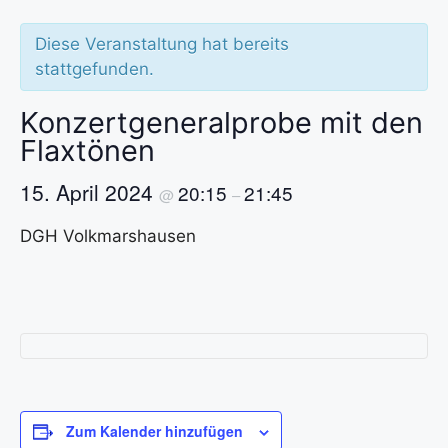
Diese Veranstaltung hat bereits
stattgefunden.
Konzertgeneralprobe mit den
Flaxtönen
15. April 2024
20:15
21:45
@
–
DGH Volkmarshausen
Zum Kalender hinzufügen