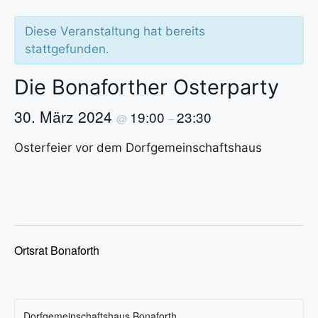
Diese Veranstaltung hat bereits
stattgefunden.
Die Bonaforther Osterparty
30. März 2024
19:00
23:30
@
–
Osterfeier vor dem Dorfgemeinschaftshaus
Ortsrat Bonaforth
Dorfgemeinschaftshaus Bonaforth