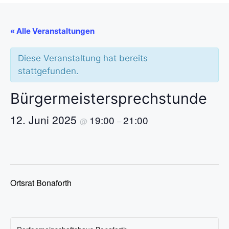
« Alle Veranstaltungen
Diese Veranstaltung hat bereits
stattgefunden.
Bürgermeistersprechstunde
12. Juni 2025
19:00
21:00
@
–
Ortsrat Bonaforth